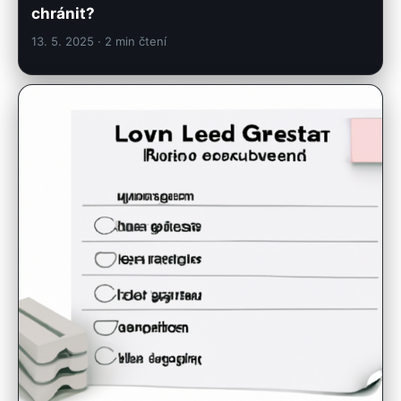
13. 5. 2025
· 2 min čtení