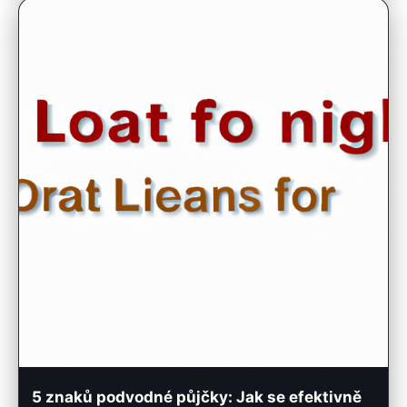
5 znaků podvodné půjčky: Jak se efektivně
chránit?