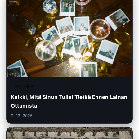
Typy půjček
Kaikki, Mitä Sinun Tulisi Tietää Ennen Lainan
Ottamista
9. 12. 2025