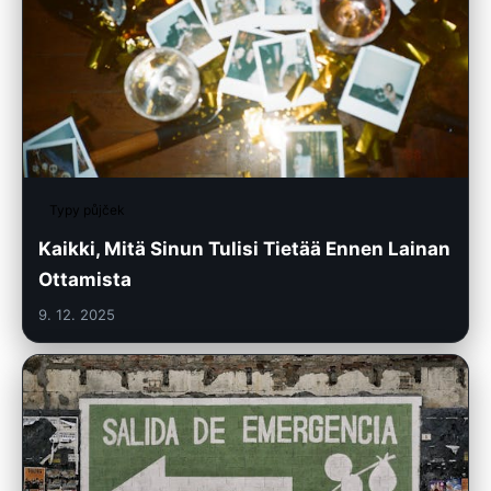
Typy půjček
Kaikki, Mitä Sinun Tulisi Tietää Ennen Lainan
Ottamista
9. 12. 2025