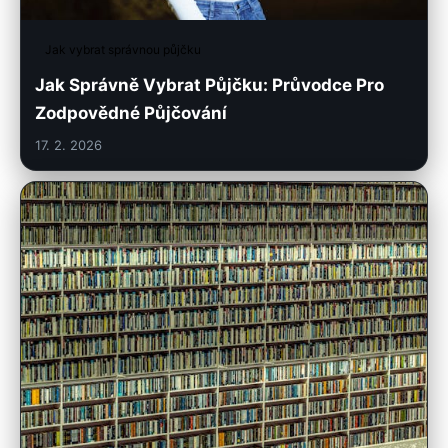
Jak vybrat správnou půjčku
Jak Správně Vybrat Půjčku: Průvodce Pro
Zodpovědné Půjčování
17. 2. 2026