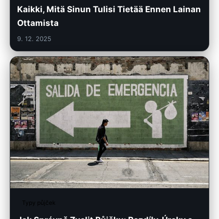
Kaikki, Mitä Sinun Tulisi Tietää Ennen Lainan
Ottamista
9. 12. 2025
Typy půjček