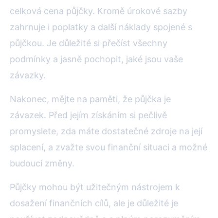
celková cena půjčky. Kromě úrokové sazby
zahrnuje i poplatky a další náklady spojené s
půjčkou. Je důležité si přečíst všechny
podmínky a jasně pochopit, jaké jsou vaše
závazky.
Nakonec, mějte na paměti, že půjčka je
závazek. Před jejím získáním si pečlivě
promyslete, zda máte dostatečné zdroje na její
splacení, a zvažte svou finanční situaci a možné
budoucí změny.
Půjčky mohou být užitečným nástrojem k
dosažení finančních cílů, ale je důležité je